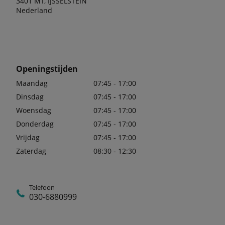
3401 MT, IJSSELSTEIN
Nederland
Openingstijden
Maandag
07:45 - 17:00
Dinsdag
07:45 - 17:00
Woensdag
07:45 - 17:00
Donderdag
07:45 - 17:00
Vrijdag
07:45 - 17:00
Zaterdag
08:30 - 12:30
Telefoon
030-6880999