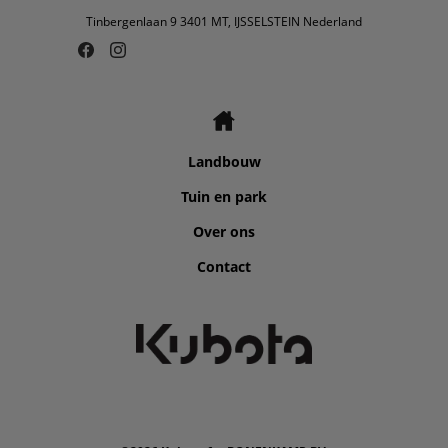
Tinbergenlaan 9 3401 MT, IJSSELSTEIN Nederland
Landbouw
Tuin en park
Over ons
Contact