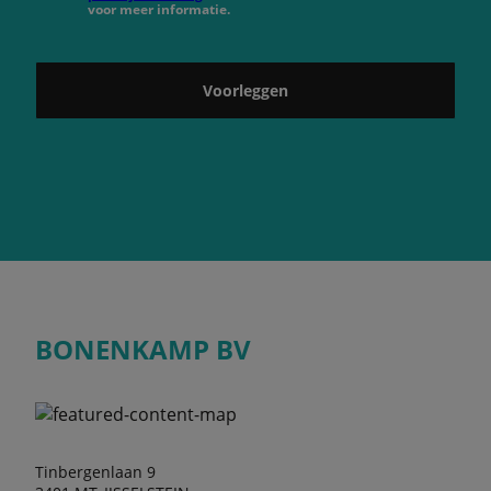
voor meer informatie.
Voorleggen
BONENKAMP BV
Tinbergenlaan 9