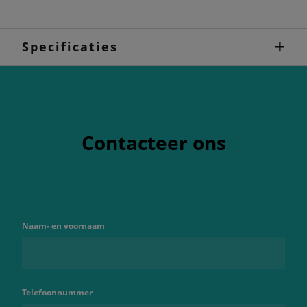
Specificaties
Contacteer ons
Naam- en voornaam
Telefoonnummer