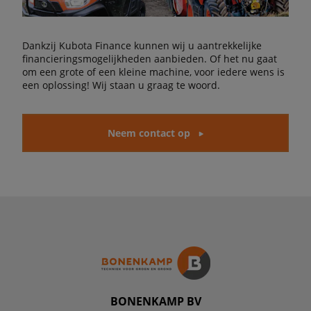
Dankzij Kubota Finance kunnen wij u aantrekkelijke
financieringsmogelijkheden aanbieden. Of het nu gaat
om een grote of een kleine machine, voor iedere wens is
een oplossing! Wij staan u graag te woord.
Neem contact op
BONENKAMP BV