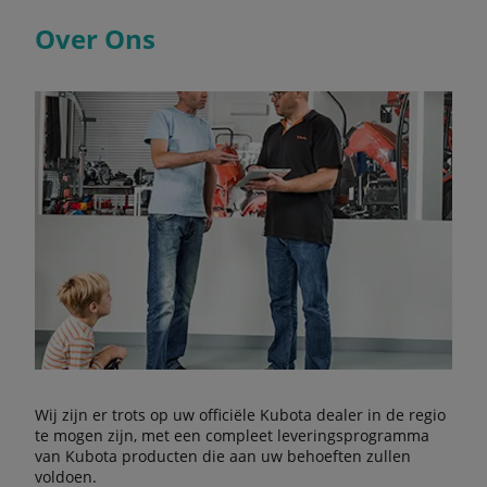
Over Ons
Wij zijn er trots op uw officiële Kubota dealer in de regio
te mogen zijn, met een compleet leveringsprogramma
van Kubota producten die aan uw behoeften zullen
voldoen.