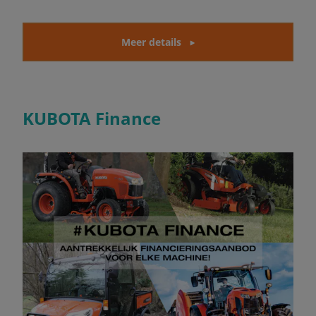
Meer details
KUBOTA Finance