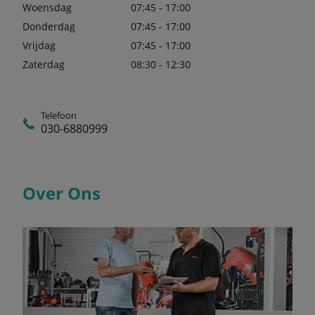
Woensdag
07:45 - 17:00
Donderdag
07:45 - 17:00
Vrijdag
07:45 - 17:00
Zaterdag
08:30 - 12:30
Telefoon
030-6880999
Over Ons