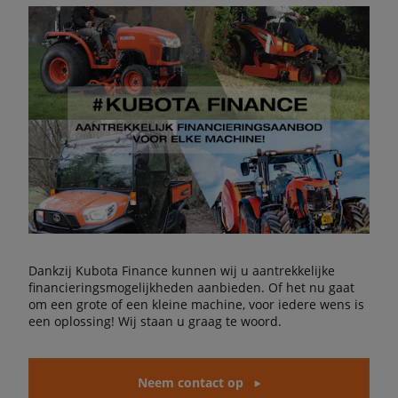
Dankzij Kubota Finance kunnen wij u aantrekkelijke
financieringsmogelijkheden aanbieden. Of het nu gaat
om een grote of een kleine machine, voor iedere wens is
een oplossing! Wij staan u graag te woord.
Neem contact op