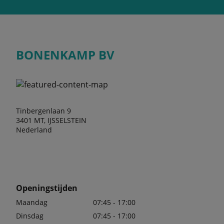
BONENKAMP BV
Tinbergenlaan 9
3401 MT, IJSSELSTEIN
Nederland
Openingstijden
Maandag
07:45 - 17:00
Dinsdag
07:45 - 17:00