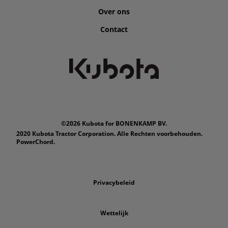
Over ons
Contact
©2026 Kubota for BONENKAMP BV.
2020 Kubota Tractor Corporation. Alle Rechten voorbehouden.
PowerChord.
Privacybeleid
Wettelijk