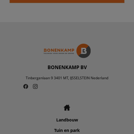
BONENKAMP BV
Tinbergenlaan 9 3401 MT, IJSSELSTEIN Nederland
Landbouw
Tuin en park