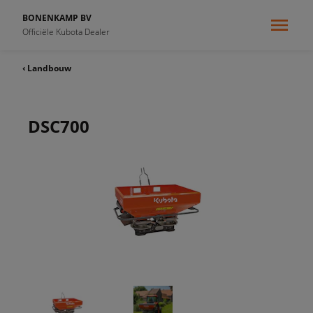
BONENKAMP BV
Officiële Kubota Dealer
‹ Landbouw
DSC700