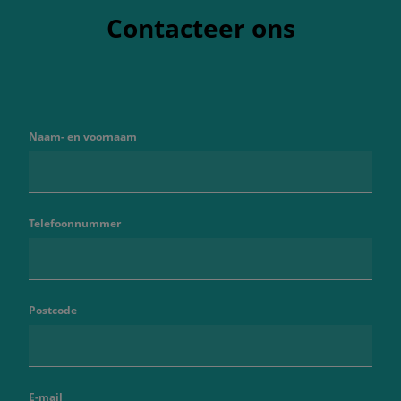
Contacteer ons
Naam- en voornaam
Telefoonnummer
Postcode
E-mail