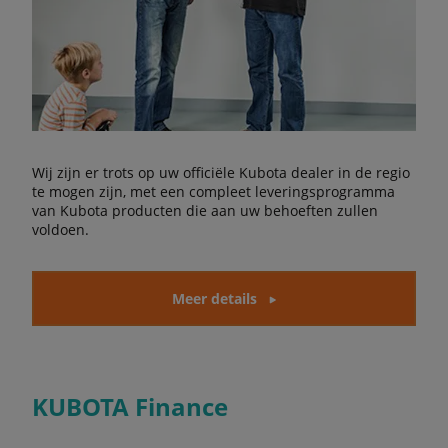
Wij zijn er trots op uw officiële Kubota dealer in de regio
te mogen zijn, met een compleet leveringsprogramma
van Kubota producten die aan uw behoeften zullen
voldoen.
Meer details
KUBOTA Finance