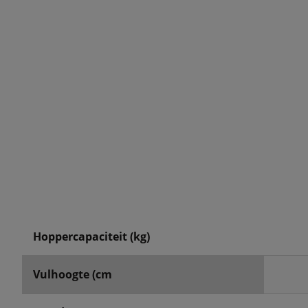
Hoppercapaciteit (kg)
Vulhoogte (cm