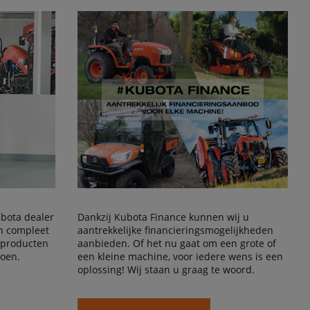
Kubota dealer
Dankzij Kubota Finance kunnen wij u
en compleet
aantrekkelijke financieringsmogelijkheden
 producten
aanbieden. Of het nu gaat om een grote of
doen.
een kleine machine, voor iedere wens is een
oplossing! Wij staan u graag te woord.