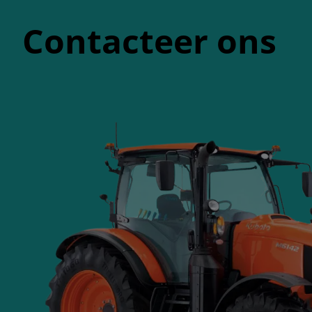
Contacteer ons