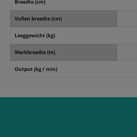
Breedte (cm)
Vullen breedte (cm)
Leeggewicht (kg)
Werkbreedte (m)
Output (kg / min)