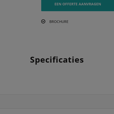
EEN OFFERTE AANVRAGEN
BROCHURE
Specificaties