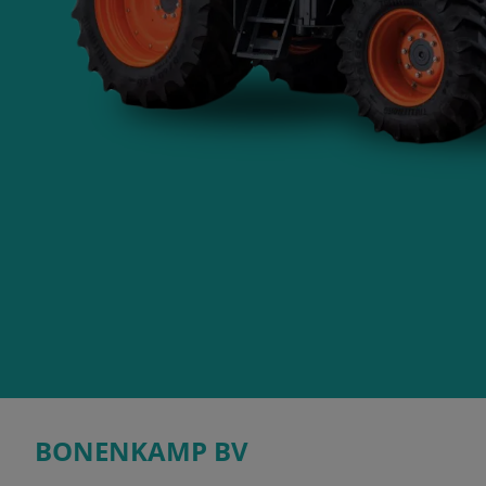
BONENKAMP BV