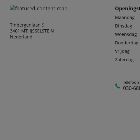
Openingst
Maandag
Tinbergenlaan 9
Dinsdag
3401 MT, IJSSELSTEIN
Woensdag
Nederland
Donderdag
Vrijdag
Zaterdag
Telefoon
030-68