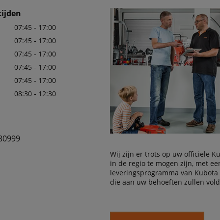
ijden
07:45 - 17:00
07:45 - 17:00
07:45 - 17:00
07:45 - 17:00
07:45 - 17:00
08:30 - 12:30
80999
Wij zijn er trots op uw officiële 
in de regio te mogen zijn, met e
leveringsprogramma van Kubota
die aan uw behoeften zullen vol