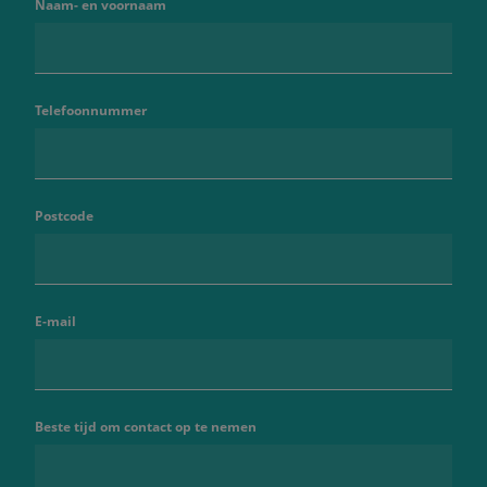
Naam- en voornaam
Telefoonnummer
Postcode
E-mail
Beste tijd om contact op te nemen