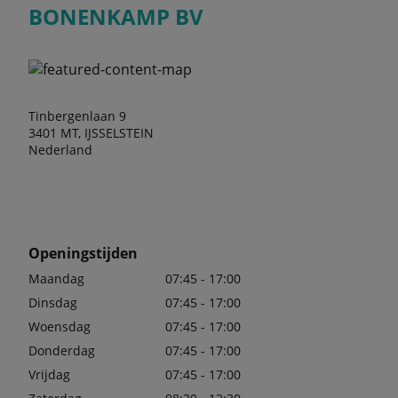
BONENKAMP BV
Tinbergenlaan 9
3401 MT, IJSSELSTEIN
Nederland
Openingstijden
Maandag
07:45 - 17:00
Dinsdag
07:45 - 17:00
Woensdag
07:45 - 17:00
Donderdag
07:45 - 17:00
Vrijdag
07:45 - 17:00