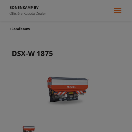
BONENKAMP BV
Officiële Kubota Dealer
‹ Landbouw
DSX-W 1875