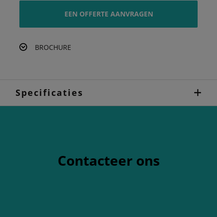
EEN OFFERTE AANVRAGEN
BROCHURE
Specificaties
Contacteer ons