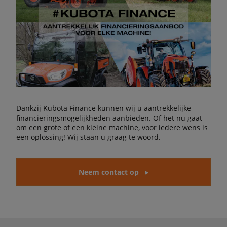
Dankzij Kubota Finance kunnen wij u aantrekkelijke
financieringsmogelijkheden aanbieden. Of het nu gaat
om een grote of een kleine machine, voor iedere wens is
een oplossing! Wij staan u graag te woord.
Neem contact op