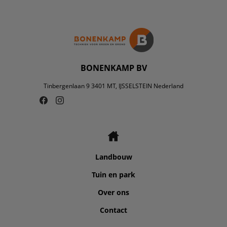
BONENKAMP BV
Tinbergenlaan 9 3401 MT, IJSSELSTEIN Nederland
Landbouw
Tuin en park
Over ons
Contact