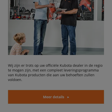
Wij zijn er trots op uw officiële Kubota dealer in de regio
te mogen zijn, met een compleet leveringsprogramma
van Kubota producten die aan uw behoeften zullen
voldoen.
Meer details