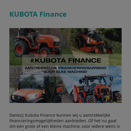
KUBOTA Finance
Dankzij Kubota Finance kunnen wij u aantrekkelijke
financieringsmogelijkheden aanbieden. Of het nu gaat
om een grote of een kleine machine, voor iedere wens is