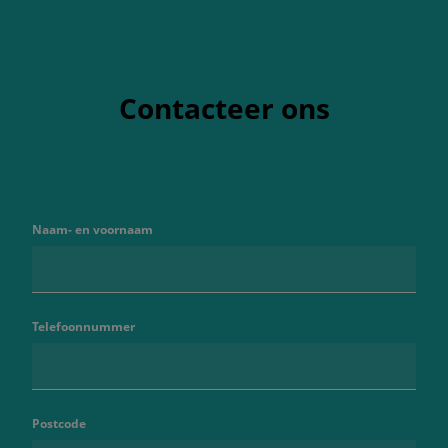
Contacteer ons
Naam- en voornaam
Telefoonnummer
Postcode