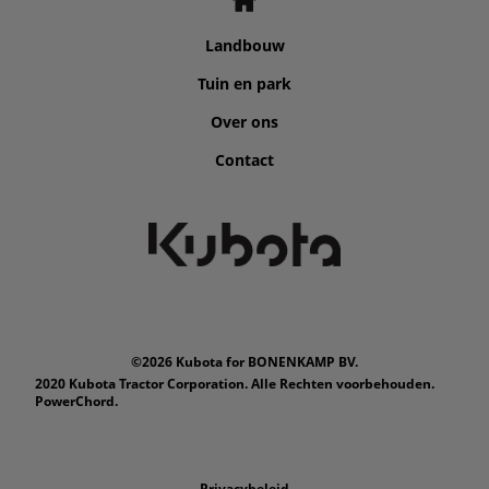
Landbouw
Tuin en park
Over ons
Contact
©2026 Kubota for BONENKAMP BV.
2020 Kubota Tractor Corporation. Alle Rechten voorbehouden.
PowerChord.
Privacybeleid