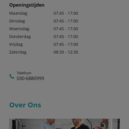
Openingstijden
Maandag
07:45 - 17:00
Dinsdag
07:45 - 17:00
Woensdag
07:45 - 17:00
Donderdag
07:45 - 17:00
Vrijdag
07:45 - 17:00
Zaterdag
08:30 - 12:30
Telefoon
030-6880999
Over Ons