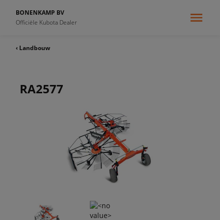
BONENKAMP BV
Officiële Kubota Dealer
‹ Landbouw
RA2577