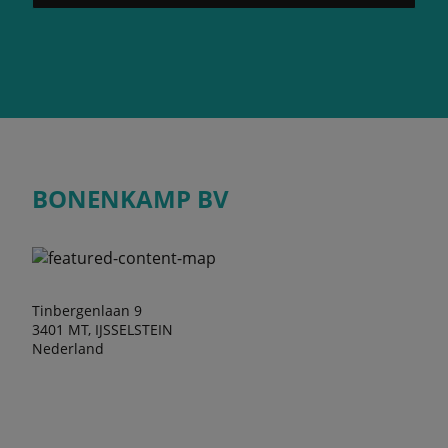
BONENKAMP BV
Tinbergenlaan 9
3401 MT, IJSSELSTEIN
Nederland