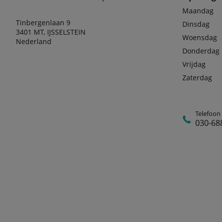
Maandag
Tinbergenlaan 9
Dinsdag
3401 MT, IJSSELSTEIN
Woensdag
Nederland
Donderdag
Vrijdag
Zaterdag
Telefoon
030-68