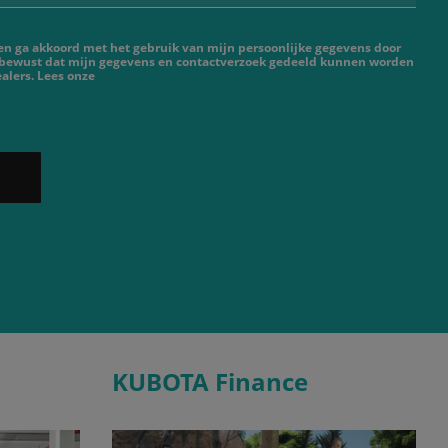
 en ga akkoord met het gebruik van mijn persoonlijke gegevens door
 bewust dat mijn gegevens en contactverzoek gedeeld kunnen worden
alers. Lees onze
KUBOTA Finance