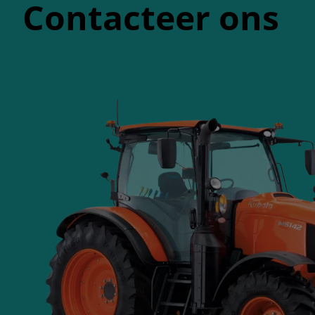
Contacteer ons