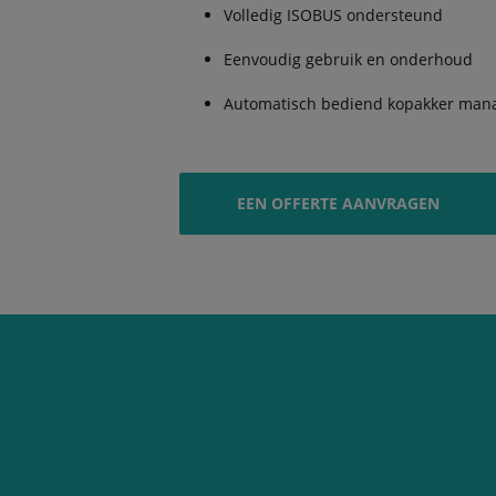
Volledig ISOBUS ondersteund
Eenvoudig gebruik en onderhoud
Automatisch bediend kopakker ma
EEN OFFERTE AANVRAGEN