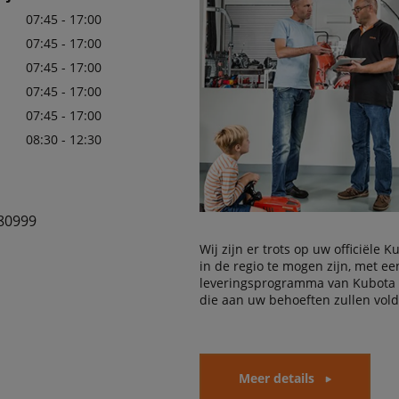
07:45 - 17:00
07:45 - 17:00
07:45 - 17:00
07:45 - 17:00
07:45 - 17:00
08:30 - 12:30
80999
Wij zijn er trots op uw officiële 
in de regio te mogen zijn, met e
leveringsprogramma van Kubota
die aan uw behoeften zullen vol
Meer details