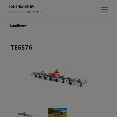
BONENKAMP BV
Officiële Kubota Dealer
‹ Landbouw
TE6576