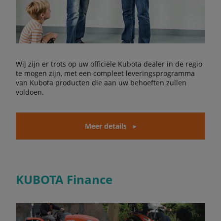
Wij zijn er trots op uw officiële Kubota dealer in de regio
te mogen zijn, met een compleet leveringsprogramma
van Kubota producten die aan uw behoeften zullen
voldoen.
Meer details
KUBOTA Finance