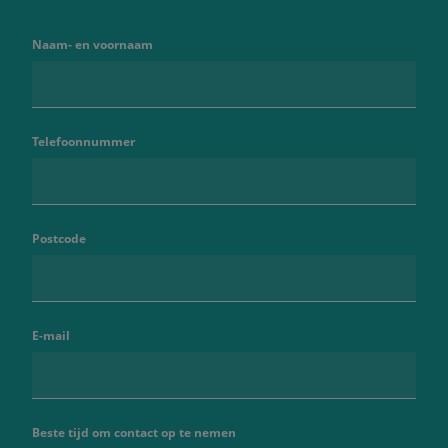
Naam- en voornaam
Telefoonnummer
Postcode
E-mail
Beste tijd om contact op te nemen