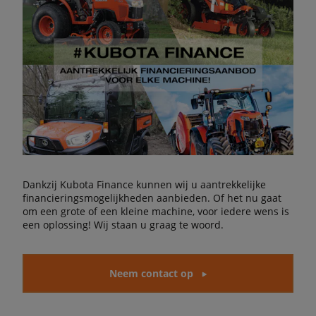
Dankzij Kubota Finance kunnen wij u aantrekkelijke
financieringsmogelijkheden aanbieden. Of het nu gaat
om een grote of een kleine machine, voor iedere wens is
een oplossing! Wij staan u graag te woord.
Neem contact op