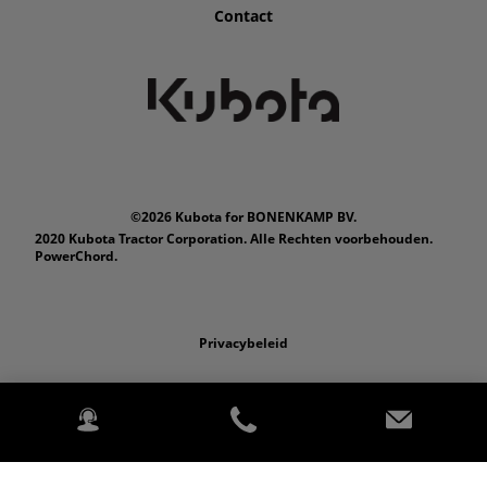
Contact
©2026 Kubota for BONENKAMP BV.
2020 Kubota Tractor Corporation. Alle Rechten voorbehouden.
PowerChord.
Privacybeleid
Wettelijk