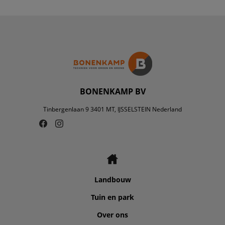
BONENKAMP BV
Tinbergenlaan 9 3401 MT, IJSSELSTEIN Nederland
Landbouw
Tuin en park
Over ons