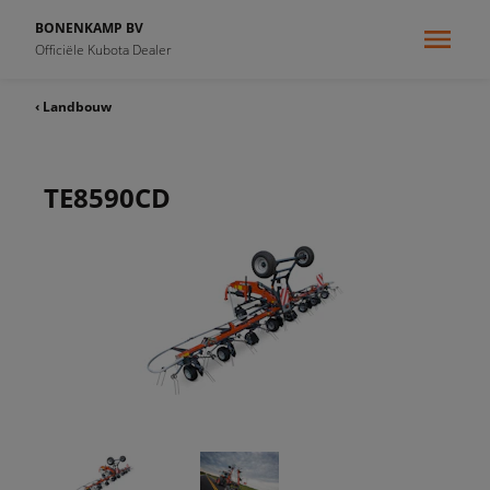
BONENKAMP BV
Officiële Kubota Dealer
‹ Landbouw
TE8590CD