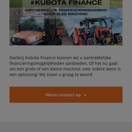
Dankzij Kubota Finance kunnen wij u aantrekkelijke
financieringsmogelijkheden aanbieden. Of het nu gaat
om een grote of een kleine machine, voor iedere wens is
een oplossing! Wij staan u graag te woord.
Neem contact op