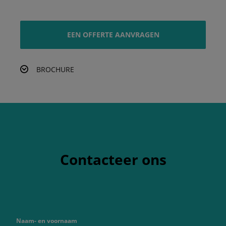
EEN OFFERTE AANVRAGEN
BROCHURE
Contacteer ons
Naam- en voornaam