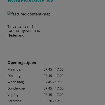
BONENKAMP BV
Tinbergenlaan 9
3401 MT, IJSSELSTEIN
Nederland
Openingstijden
Maandag
07:45 - 17:00
Dinsdag
07:45 - 17:00
Woensdag
07:45 - 17:00
Donderdag
07:45 - 17:00
Vrijdag
07:45 - 17:00
Zaterdag
08:30 - 12:30