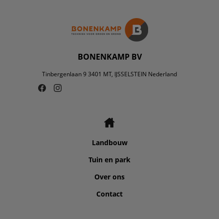
BONENKAMP BV
Tinbergenlaan 9 3401 MT, IJSSELSTEIN Nederland
Landbouw
Tuin en park
Over ons
Contact