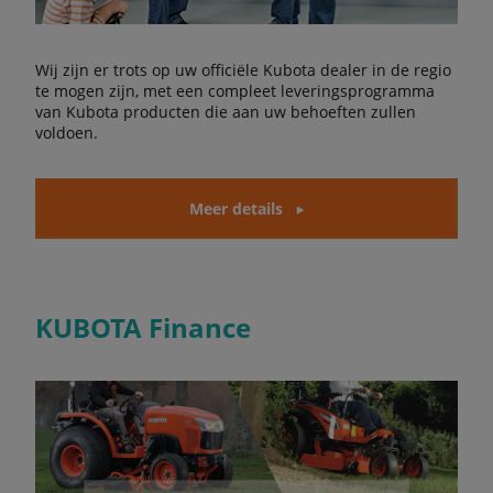
Wij zijn er trots op uw officiële Kubota dealer in de regio
te mogen zijn, met een compleet leveringsprogramma
van Kubota producten die aan uw behoeften zullen
voldoen.
Meer details
KUBOTA Finance