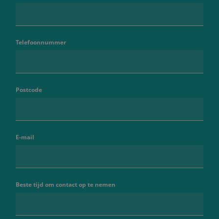
Telefoonnummer
Postcode
E-mail
Beste tijd om contact op te nemen