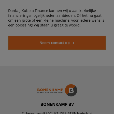
Dankzij Kubota Finance kunnen wij u aantrekkelijke
financieringsmogelijkheden aanbieden. Of het nu gaat
om een grote of een kleine machine, voor iedere wens is
een oplossing! Wij staan u graag te woord.
Neem contact op
BONENKAMP BV
Tinbergenlaan 9 3401 MT, IJSSELSTEIN Nederland