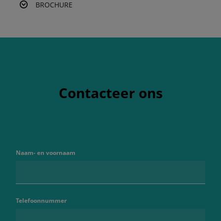
BROCHURE
Contacteer ons
Naam- en voornaam
Telefoonnummer