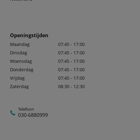
Openingstijden
Maandag
07:45 - 17:00
Dinsdag
07:45 - 17:00
Woensdag
07:45 - 17:00
Donderdag
07:45 - 17:00
Vrijdag
07:45 - 17:00
Zaterdag
08:30 - 12:30
Telefoon
030-6880999