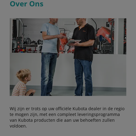
Over Ons
Wij zijn er trots op uw officiële Kubota dealer in de regio
te mogen zijn, met een compleet leveringsprogramma
van Kubota producten die aan uw behoeften zullen
voldoen.