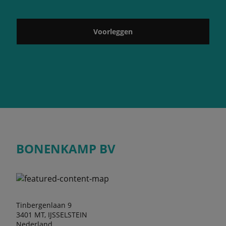
Voorleggen
BONENKAMP BV
Tinbergenlaan 9
3401 MT, IJSSELSTEIN
Nederland