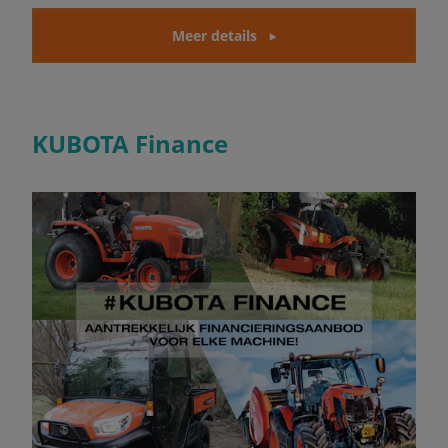
Meer details
KUBOTA Finance