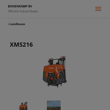
BONENKAMP BV
Officiële Kubota Dealer
‹ Landbouw
XMS216