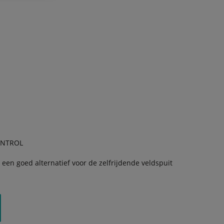
ONTROL
 een goed alternatief voor de zelfrijdende veldspuit