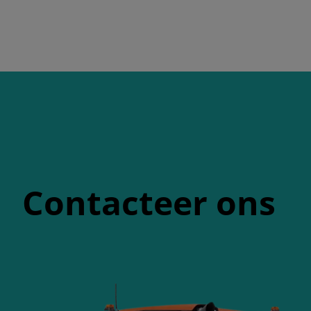
Contacteer ons