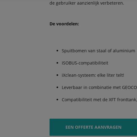
de gebruiker aanzienlijk verbeteren.
De voordelen:
Spuitbomen van staal of aluminium
ISOBUS-compatibiliteit
iXclean-systeem: elke liter telt!
Leverbaar in combinatie met GEOC
Compatibiliteit met de XFT fronttank,
EEN OFFERTE AANVRAGEN