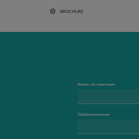
BROCHURE
Naam- en voornaam
Telefoonnummer