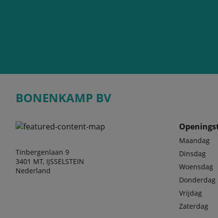
BONENKAMP BV
Openingst
Maandag
Tinbergenlaan 9
Dinsdag
3401 MT, IJSSELSTEIN
Woensdag
Nederland
Donderdag
Vrijdag
Zaterdag