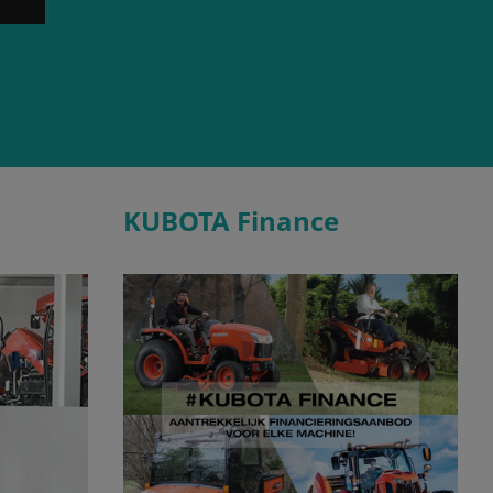
KUBOTA Finance