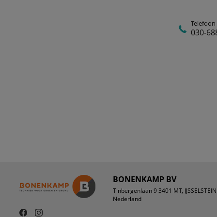
Telefoon
030-68
BONENKAMP BV
Tinbergenlaan 9 3401 MT, IJSSELSTEIN
Nederland