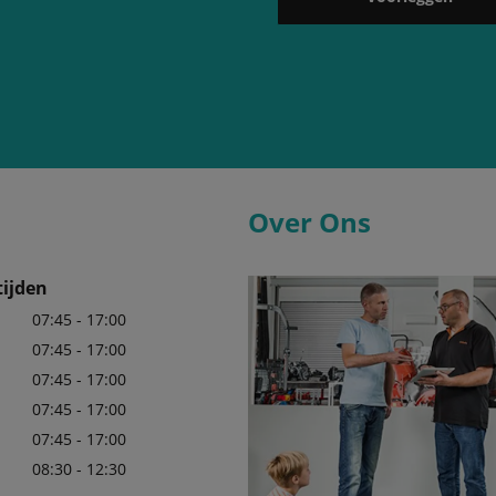
Over Ons
ijden
07:45 - 17:00
07:45 - 17:00
07:45 - 17:00
07:45 - 17:00
07:45 - 17:00
08:30 - 12:30