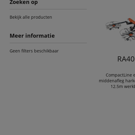
Zoeken op
Bekijk alle producten
Meer informatie
Geen filters beschikbaar
RA40
CompactLine e
middenafleg hark
12.5m werk