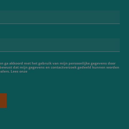
 en ga akkoord met het gebruik van mijn persoonlijke gegevens door
 bewust dat mijn gegevens en contactverzoek gedeeld kunnen worden
alers. Lees onze