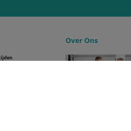
Over Ons
ijden
07:45 - 17:00
07:45 - 17:00
07:45 - 17:00
07:45 - 17:00
07:45 - 17:00
08:30 - 12:30