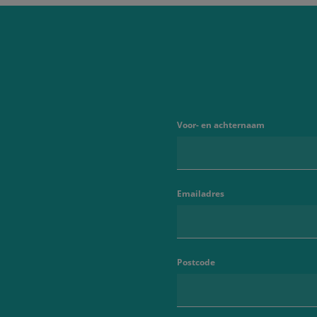
Voor- en achternaam
Emailadres
Postcode