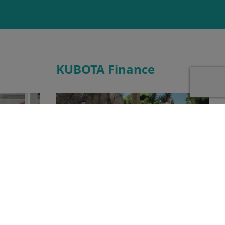
KUBOTA Finance