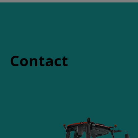
Contact